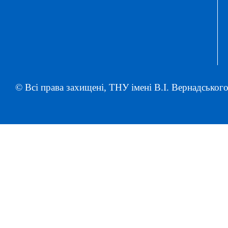
© Всі права захищені, ТНУ імені В.І. Вернадського