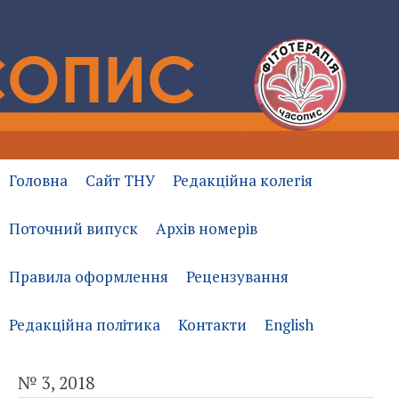
Головна
Сайт ТНУ
Редакційна колегія
Поточний випуск
Архів номерів
Правила оформлення
Рецензування
Редакційна політика
Контакти
English
№ 3, 2018