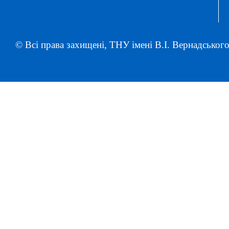
© Всі права захищені, ТНУ імені В.І. Вернадського