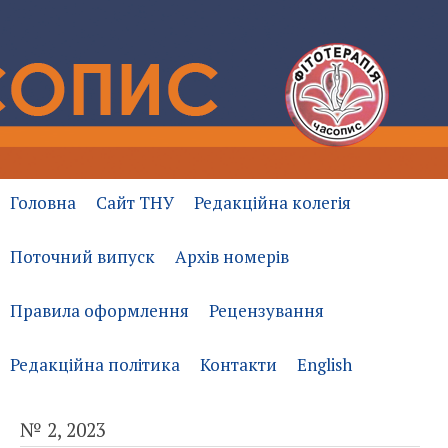
Головна
Сайт ТНУ
Редакційна колегія
Поточний випуск
Архів номерів
Правила оформлення
Рецензування
Редакційна політика
Контакти
English
№ 2, 2023