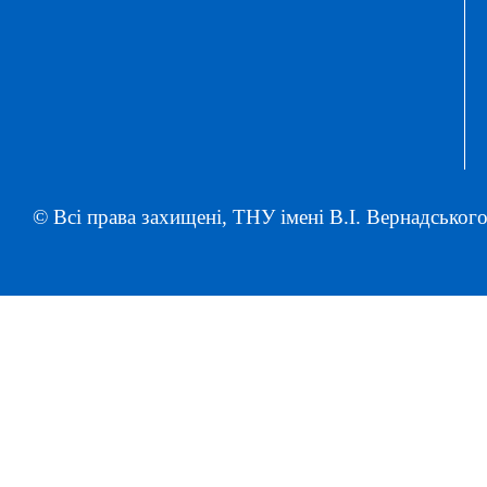
© Всі права захищені, ТНУ імені В.І. Вернадського