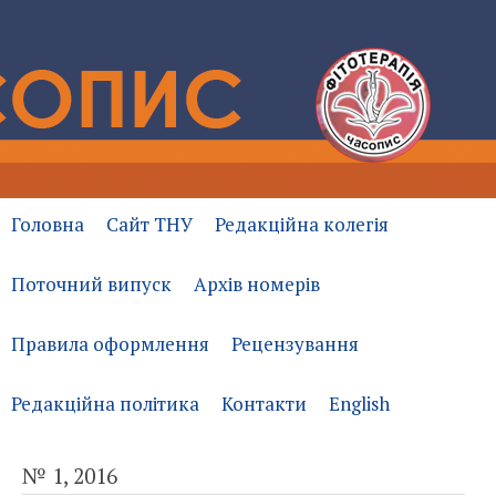
Головна
Сайт ТНУ
Редакційна колегія
Поточний випуск
Архів номерів
Правила оформлення
Рецензування
Редакційна політика
Контакти
English
№ 1, 2016